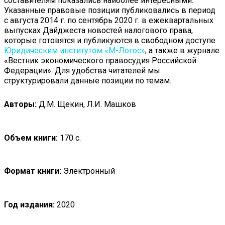
составителям показались наиболее интересными.
Указанные правовые позиции публиковались в период
с августа 2014 г. по сентябрь 2020 г. в ежеквартальных
выпусках Дайджеста новостей налогового права,
которые готовятся и публикуются в свободном доступе
Юридическим институтом «М-Логос»
, а также в журнале
«Вестник экономического правосудия Российской
Федерации». Для удобства читателей мы
структурировали данные позиции по темам.
Авторы:
Д.М. Щекин, Л.И. Машков
Объем книги:
170 с.
Формат книги:
Электронный
Год издания:
2020