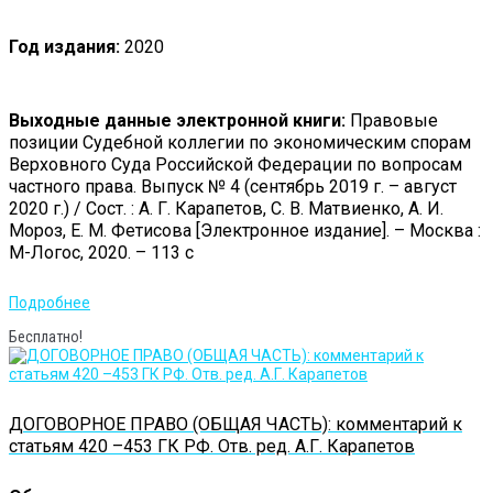
Год издания:
2020
Выходные данные электронной книги:
Правовые
позиции Судебной коллегии по экономическим спорам
Верховного Суда Российской Федерации по вопросам
частного права. Выпуск № 4 (сентябрь 2019 г. – август
2020 г.) / Сост. : А. Г. Карапетов, С. В. Матвиенко, А. И.
Мороз, Е. М. Фетисова [Электронное издание]. – Москва :
М-Логос, 2020. – 113 с
Подробнее
Бесплатно!
ДОГОВОРНОЕ ПРАВО (ОБЩАЯ ЧАСТЬ): комментарий к
статьям 420 –453 ГК РФ. Отв. ред. А.Г. Карапетов