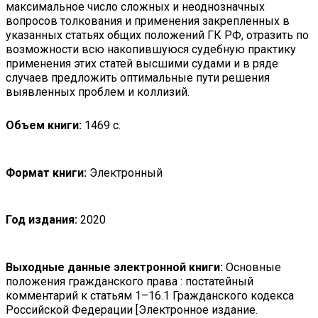
максимальное число сложных и неоднозначных
вопросов толкования и применения закрепленных в
указанных статьях общих положений ГК РФ, отразить по
возможности всю накопившуюся судебную практику
применения этих статей высшими судами и в ряде
случаев предложить оптимальные пути решения
выявленных проблем и коллизий.
Объем книги:
1469 с.
Формат книги:
Электронный
Год издания:
2020
Выходные данные электронной книги:
Основные
положения гражданского права : постатейный
комментарий к статьям 1–16.1 Гражданского кодекса
Российской Федерации [Электронное издание.