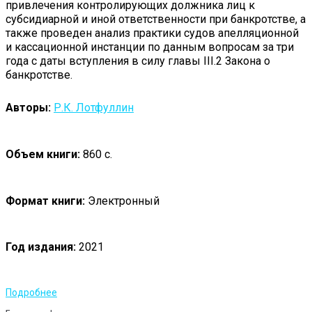
привлечения контролирующих должника лиц к
субсидиарной и иной ответственности при банкротстве, а
также проведен анализ практики судов апелляционной
и кассационной инстанции по данным вопросам за три
года с даты вступления в силу главы III.2 Закона о
банкротстве.
Авторы:
Р.К. Лотфуллин
Объем книги:
860 с.
Формат книги:
Электронный
Год издания:
2021
Подробнее