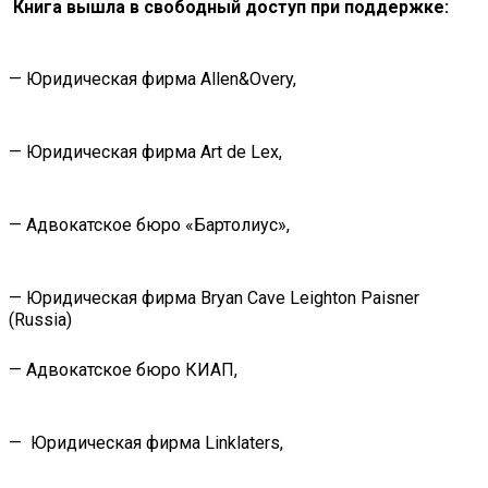
Книга вышла в свободный доступ при поддержке:
— Юридическая фирма Allen&Overy,
— Юридическая фирма Art de Lex,
— Адвокатское бюро «Бартолиус»,
— Юридическая фирма Bryan Cave Leighton Paisner
(Russia)
— Адвокатское бюро КИАП,
— Юридическая фирма Linklaters,