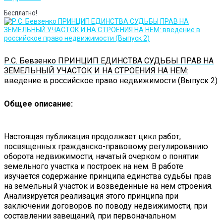
Бесплатно!
Р.С. Бевзенко ПРИНЦИП ЕДИНСТВА СУДЬБЫ ПРАВ НА
ЗЕМЕЛЬНЫЙ УЧАСТОК И НА СТРОЕНИЯ НА НЕМ:
введение в российское право недвижимости (Выпуск 2)
Общее описание:
Настоящая публикация продолжает цикл работ,
посвященных гражданско-правовому регулированию
оборота недвижимости, начатый очерком о понятии
земельного участка и построек на нем. В работе
изучается содержание принципа единства судьбы прав
на земельный участок и возведенные на нем строения.
Анализируется реализация этого принципа при
заключении договоров по поводу недвижимости, при
составлении завещаний, при первоначальном