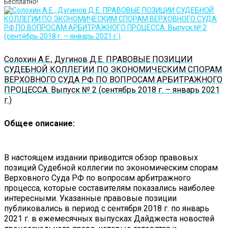
Бесплатно!
Солохин А.Е., Дугинов Д.Е. ПРАВОВЫЕ ПОЗИЦИИ
СУДЕБНОЙ КОЛЛЕГИИ ПО ЭКОНОМИЧЕСКИМ СПОРАМ
ВЕРХОВНОГО СУДА РФ ПО ВОПРОСАМ АРБИТРАЖНОГО
ПРОЦЕССА. Выпуск № 2 (сентябрь 2018 г. – январь 2021
г.)
Общее описание:
В настоящем издании приводится обзор правовых
позиций Судебной коллегии по экономическим спорам
Верховного Суда РФ по вопросам арбитражного
процесса, которые составителям показались наиболее
интересными. Указанные правовые позиции
публиковались в период с сентября 2018 г. по январь
2021 г. в ежемесячных выпусках Дайджеста новостей