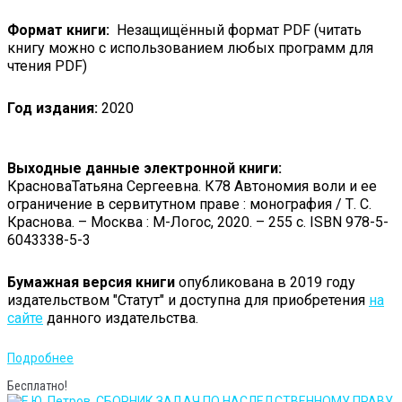
Формат книги:
Незащищённый формат PDF (читать
книгу можно с использованием любых программ для
чтения PDF)
Год издания:
2020
Выходные данные электронной книги:
КрасноваТатьяна Сергеевна. К78 Автономия воли и ее
ограничение в сервитутном праве : монография / Т. С.
Краснова. – Москва : М-Логос, 2020. – 255 с. ISBN 978-5-
6043338-5-3
Бумажная версия книги
опубликована в 2019 году
издательством "Статут" и доступна для приобретения
на
сайте
данного издательства.
Подробнее
Бесплатно!