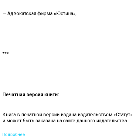
— Адвокатская фирма «Юстина»,
***
Печатная версия книги:
Книга в печатной версии издана издательством «Статут»
и может быть заказана на сайте данного издательства.
Подробнее