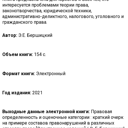
интересуется проблемами теории права,
законотворчества, юридической техники,
административно-деликтного, налогового, уголовного и
гражданского права.
Автор:
Э.Е. Бершицкий
Объем книги:
154 с.
Формат книги:
Электронный
Год издания:
2021
Выходные данные электронной книги:
Правовая
определенность и оценочные категории : краткий очерк
на примере составов правонарушений в различных