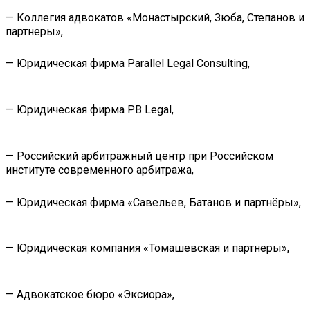
— Коллегия адвокатов «Монастырский, Зюба, Степанов и
партнеры»,
— Юридическая фирма Parallel Legal Consulting,
— Юридическая фирма PB Legal,
— Российский арбитражный центр при Российском
институте современного арбитража,
— Юридическая фирма «Савельев, Батанов и партнёры»,
— Юридическая компания «Томашевская и партнеры»,
— Адвокатское бюро «Эксиора»,