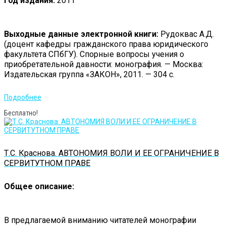
Год издания:
2011
Выходные данные электронной книги:
Рудоквас А.Д.
(доцент кафедры гражданского права юридического
факультета СПбГУ). Спорные вопросы учения о
приобретательной давности: монография. — Москва:
Издательская группа «ЗАКОН», 2011. — 304 с.
Подробнее
Бесплатно!
Т.С. Краснова. АВТОНОМИЯ ВОЛИ И ЕЕ ОГРАНИЧЕНИЕ В
СЕРВИТУТНОМ ПРАВЕ
Общее описание:
В предлагаемой вниманию читателей монографии