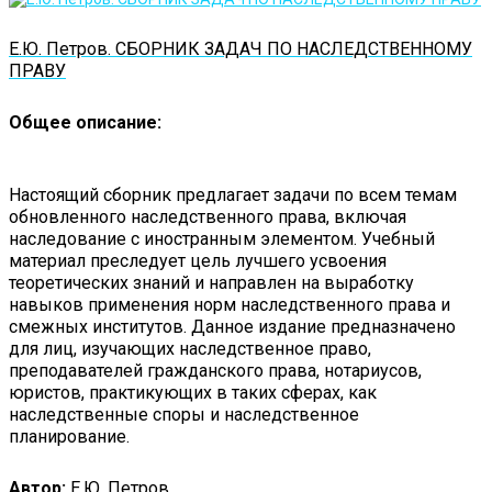
Е.Ю. Петров. СБОРНИК ЗАДАЧ ПО НАСЛЕДСТВЕННОМУ
ПРАВУ
Общее описание:
Настоящий сборник предлагает задачи по всем темам
обновленного наследственного права, включая
наследование с иностранным элементом. Учебный
материал преследует цель лучшего усвоения
теоретических знаний и направлен на выработку
навыков применения норм наследственного права и
смежных институтов. Данное издание предназначено
для лиц, изучающих наследственное право,
преподавателей гражданского права, нотариусов,
юристов, практикующих в таких сферах, как
наследственные споры и наследственное
планирование.
Автор:
Е.Ю. Петров