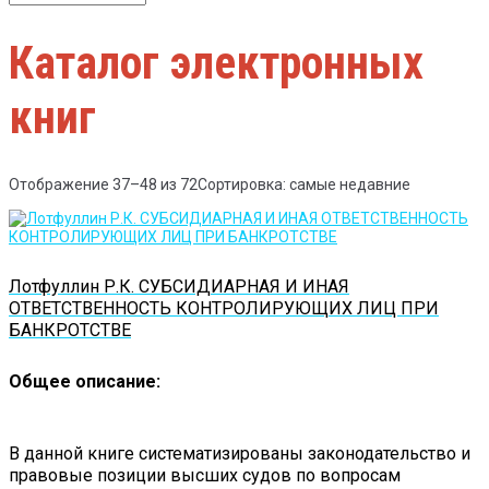
Каталог электронных
книг
Отображение 37–48 из 72
Сортировка: самые недавние
Лотфуллин Р.К. СУБСИДИАРНАЯ И ИНАЯ
ОТВЕТСТВЕННОСТЬ КОНТРОЛИРУЮЩИХ ЛИЦ ПРИ
БАНКРОТСТВЕ
Общее описание:
В данной книге систематизированы законодательство и
правовые позиции высших судов по вопросам