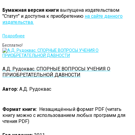
Бумажная версия книги
выпущена издательством
"Статут" и доступна к приобретению
на сайте данного
издательства.
Подробнее
Бесплатно!
А.Д. Рудоквас. СПОРНЫЕ ВОПРОСЫ УЧЕНИЯ О
ПРИОБРЕТАТЕЛЬНОЙ ДАВНОСТИ
Автор:
А.Д. Рудоквас
Формат книги:
Незащищённый формат PDF (читать
книгу можно с использованием любых программ для
чтения PDF)