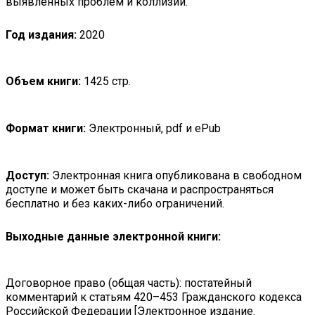
выявленных проблем и коллизий.
Год издания:
2020
Объем книги:
1425 стр.
Формат книги:
Электронный, pdf и ePub
Доступ:
Электронная книга опубликована в свободном
доступе и может быть скачана и распространяться
бесплатно и без каких-либо ограничений.
Выходные данные электронной книги:
Договорное право (общая часть): постатейный
комментарий к статьям 420–453 Гражданского кодекса
Российской Федерации [Электронное издание.