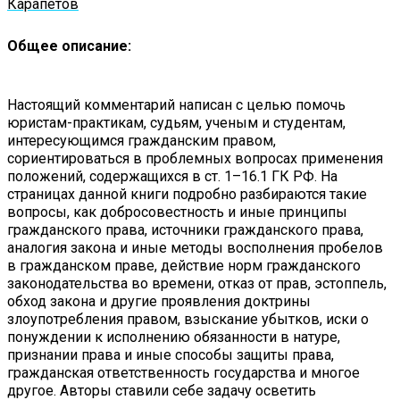
Карапетов
Общее описание:
Настоящий комментарий написан с целью помочь
юристам-практикам, судьям, ученым и студентам,
интересующимся гражданским правом,
сориентироваться в проблемных вопросах применения
положений, содержащихся в ст. 1–16.1 ГК РФ. На
страницах данной книги подробно разбираются такие
вопросы, как добросовестность и иные принципы
гражданского права, источники гражданского права,
аналогия закона и иные методы восполнения пробелов
в гражданском праве, действие норм гражданского
законодательства во времени, отказ от прав, эстоппель,
обход закона и другие проявления доктрины
злоупотребления правом, взыскание убытков, иски о
понуждении к исполнению обязанности в натуре,
признании права и иные способы защиты права,
гражданская ответственность государства и многое
другое. Авторы ставили себе задачу осветить