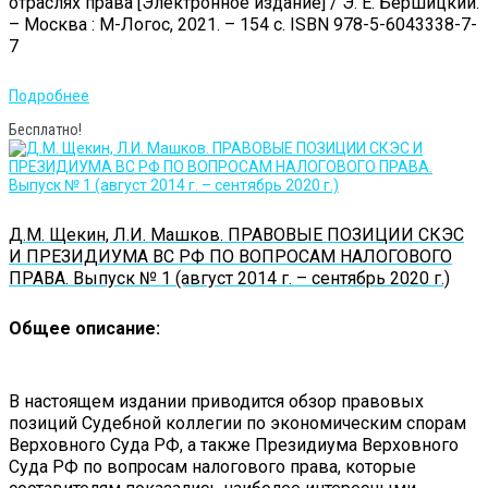
отраслях права [Электронное издание] / Э. Е. Бершицкий.
– Москва : М-Логос, 2021. – 154 с. ISBN 978-5-6043338-7-
7
Подробнее
Бесплатно!
Д.М. Щекин, Л.И. Машков. ПРАВОВЫЕ ПОЗИЦИИ СКЭС
И ПРЕЗИДИУМА ВС РФ ПО ВОПРОСАМ НАЛОГОВОГО
ПРАВА. Выпуск № 1 (август 2014 г. – сентябрь 2020 г.)
Общее описание:
В настоящем издании приводится обзор правовых
позиций Судебной коллегии по экономическим спорам
Верховного Суда РФ, а также Президиума Верховного
Суда РФ по вопросам налогового права, которые