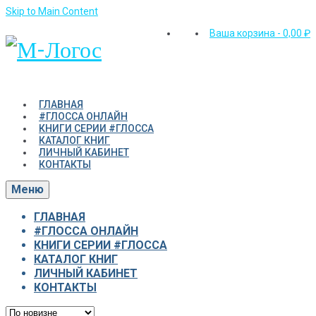
Skip to Main Content
Ваша корзина
-
0,00
₽
ГЛАВНАЯ
#ГЛОССА ОНЛАЙН
КНИГИ СЕРИИ #ГЛОССА
КАТАЛОГ КНИГ
ЛИЧНЫЙ КАБИНЕТ
КОНТАКТЫ
Меню
ГЛАВНАЯ
#ГЛОССА ОНЛАЙН
КНИГИ СЕРИИ #ГЛОССА
КАТАЛОГ КНИГ
ЛИЧНЫЙ КАБИНЕТ
КОНТАКТЫ