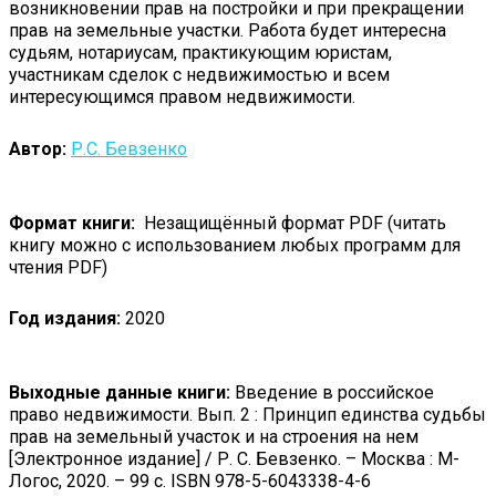
возникновении прав на постройки и при прекращении
прав на земельные участки. Работа будет интересна
судьям, нотариусам, практикующим юристам,
участникам сделок с недвижимостью и всем
интересующимся правом недвижимости.
Автор:
Р.С. Бевзенко
Формат книги:
Незащищённый формат PDF (читать
книгу можно с использованием любых программ для
чтения PDF)
Год издания:
2020
Выходные данные книги:
Введение в российское
право недвижимости. Вып. 2 : Принцип единства судьбы
прав на земельный участок и на строения на нем
[Электронное издание] / Р. С. Бевзенко. – Москва : М-
Логос, 2020. – 99 с. ISBN 978-5-6043338-4-6