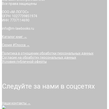
Все права защищены
ООО «М-ЛОГОС»
ОГРН: 1027739851974
ИНН: 7737114690
info@m-lawbooks.ru
Каталог книг →
Серия #Глосса →
Политика в отношении обработки персональных данных
Согласие на обработку персональных данных
Условия публичной оферты
Следуйте за нами в соцсетях
Наши контакты →