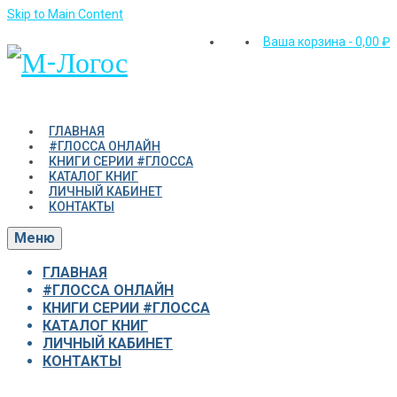
Skip to Main Content
Ваша корзина
-
0,00
₽
ГЛАВНАЯ
#ГЛОССА ОНЛАЙН
КНИГИ СЕРИИ #ГЛОССА
КАТАЛОГ КНИГ
ЛИЧНЫЙ КАБИНЕТ
КОНТАКТЫ
Меню
ГЛАВНАЯ
#ГЛОССА ОНЛАЙН
КНИГИ СЕРИИ #ГЛОССА
КАТАЛОГ КНИГ
ЛИЧНЫЙ КАБИНЕТ
КОНТАКТЫ