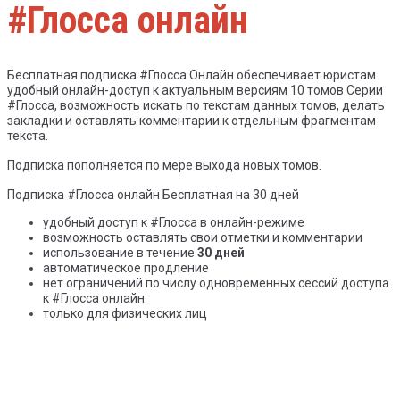
#Глосса онлайн
Бесплатная подписка #Глосса Онлайн обеспечивает юристам
удобный онлайн-доступ к актуальным версиям 10 томов Серии
#Глосса, возможность искать по текстам данных томов, делать
закладки и оставлять комментарии к отдельным фрагментам
текста.
Подписка пополняется по мере выхода новых томов.
Подписка #Глосса онлайн Бесплатная на 30 дней
удобный доступ к #Глосса в онлайн-режиме
возможность оставлять свои отметки и комментарии
использование в течение
30 дней
автоматическое продление
нет ограничений по числу одновременных сессий доступа
к #Глосса онлайн
только для физических лиц