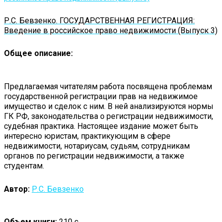
Р.С. Бевзенко. ГОСУДАРСТВЕННАЯ РЕГИСТРАЦИЯ:
Введение в российское право недвижимости (Выпуск 3)
Общее описание:
Предлагаемая читателям работа посвящена проблемам
государственной регистрации прав на недвижимое
имущество и сделок с ним. В ней анализируются нормы
ГК РФ, законодательства о регистрации недвижимости,
судебная практика. Настоящее издание может быть
интересно юристам, практикующим в сфере
недвижимости, нотариусам, судьям, сотрудникам
органов по регистрации недвижимости, а также
студентам.
Автор:
Р.С. Бевзенко
Объем книги:
210 с.