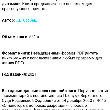
динамики. Книга предназначена в основном для
практикующих юристов.
Автор:
С.В. Сарбаш
Объем книги:
551 с.
Формат книги:
Незащищённый формат PDF (читать
книгу можно с использованием любых программ для
чтения PDF)
Год издания:
2021
Выходные данные электронной книги:
Поручительство
: комментарий к постановлению Пленума Верховного
Суда Российской Федерации от 24 декабря 2020 г. № 45
«О некоторых вопросах разрешения споров о