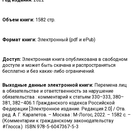
Объем книги:
1582 стр.
Формат книги:
Электронный (pdf и ePub)
Доступ:
Электронная книга опубликована в свободном
доступе и может быть скачана и распространяться
бесплатно и без каких-либо ограничений.
Выходные данные электронной книги:
Перемена лиц
в обязательстве и ответственность за нарушение
обязательства : комментарий к статьям 330–333, 380–
381, 382–406.1 Гражданского кодекса Российской
Федерации [Электронное издание. Редакция 2.0] / Отв.
ред. А. Г. Карапетов. – Москва : М-Логос, 2022. – 1582 с. –
(Комментарии к гражданскому законодательству
#Глосса.)
ISBN 978-5-6047367-5-3