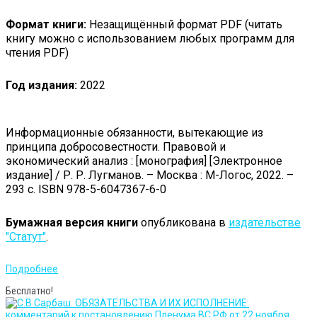
Формат книги:
Незащищённый формат PDF (читать
книгу можно с использованием любых программ для
чтения PDF)
Год издания:
2022
Информационные обязанности, вытекающие из
принципа добросовестности. Правовой и
экономический анализ : [монография] [Электронное
издание] / Р. Р. Лугманов. – Москва : М-Логос, 2022. –
293 с. ISBN 978-5-6047367-6-0
Бумажная версия книги
опубликована в
издательстве
"Статут"
.
Подробнее
Бесплатно!