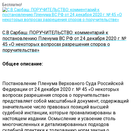
Бесплатно!
С.В Сарбаш. ПОРУЧИТЕЛЬСТВО: комментарий к
постановлению Пленума ВС РФ от 24 декабря 2020 г. №
45 «О некоторых вопросах разрешения споров о
поручительстве»
Общее описание:
Постановление Пленума Верховного Суда Российской
Федерации от 24 декабря 2020 г. № 45 «О некоторых
вопросах разрешения споров о поручительстве»
представляет собой масштабный документ, содержащий
значительное число правовых позиций высшей
судебной инстанции, которые проанализированы в
настоящем издании. Осмысление и усвоение столь
многочисленных и детализированных подходов
судебной практики к толкованию норм закона о