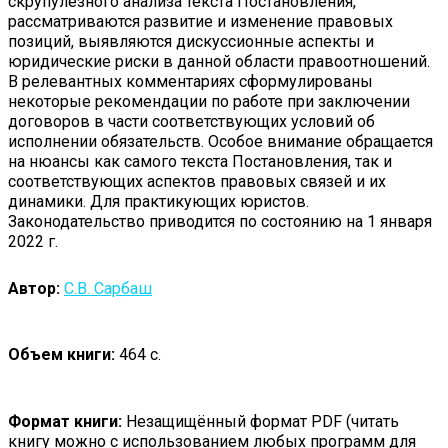
скрупулезного анализа текста Постановления,
рассматриваются развитие и изменение правовых
позиций, выявляются дискуссионные аспекты и
юридические риски в данной области правоотношений.
В релевантных комментариях сформулированы
некоторые рекомендации по работе при заключении
договоров в части соответствующих условий об
исполнении обязательств. Особое внимание обращается
на нюансы как самого текста Постановления, так и
соответствующих аспектов правовых связей и их
динамики. Для практикующих юристов.
Законодательство приводится по состоянию на 1 января
2022 г.
Автор:
С.В. Сарбаш
Объем книги:
464 с.
Формат книги:
Незащищённый формат PDF (читать
книгу можно с использованием любых программ для