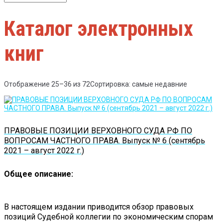
Каталог электронных
книг
Отображение 25–36 из 72
Сортировка: самые недавние
ПРАВОВЫЕ ПОЗИЦИИ ВЕРХОВНОГО СУДА РФ ПО
ВОПРОСАМ ЧАСТНОГО ПРАВА. Выпуск № 6 (сентябрь
2021 – август 2022 г.)
Общее описание:
В настоящем издании приводится обзор правовых
позиций Судебной коллегии по экономическим спорам