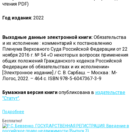
чтения PDF)
Год издания:
2022
Выходные данные электронной книги:
Обязательства
и их исполнение : комментарий к постановлению
Пленума Верховного Суда Российской Федерации от 22
ноября 2016 г. № 54 «О некоторых вопросах применения
общих положений Гражданского кодекса Российской
Федерации об обязательствах и их исполнении»
[Электронное издание] / С. В. Сарбаш. – Москва : М-
Логос, 2022. – 464 с. ISBN 978-5-6047367-3-9
Бумажная версия книги
опубликована в
издательстве
"Статут"
.
Подробнее
Бесплатно!