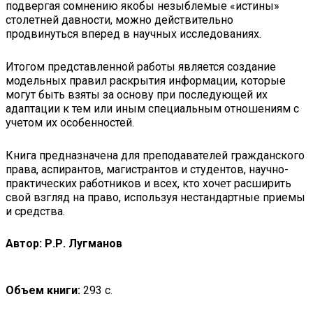
подвергая сомнению якобы незыблемые «истины»
столетней давности, можно действительно
продвинуться вперед в научных исследованиях.
Итогом представленной работы является создание
модельных правил раскрытия информации, которые
могут быть взяты за основу при последующей их
адаптации к тем или иным специальным отношениям с
учетом их особенностей.
Книга предназначена для преподавателей гражданского
права, аспирантов, магистрантов и студентов, научно-
практических работников и всех, кто хочет расширить
свой взгляд на право, используя нестандартные приемы
и средства.
Автор: Р.Р. Лугманов
Объем книги:
293 с.