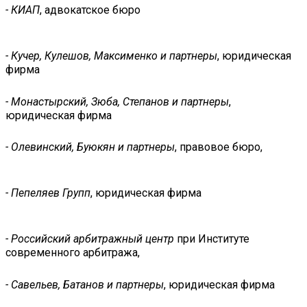
- КИАП
, адвокатское бюро
- Кучер, Кулешов, Максименко и партнеры
, юридическая
фирма
- Монастырский, Зюба, Степанов и партнеры
,
юридическая фирма
- Олевинский, Буюкян и партнеры
, правовое бюро,
- Пепеляев Групп
, юридическая фирма
- Российский арбитражный центр
при Институте
современного арбитража,
- Савельев, Батанов и партнеры
, юридическая фирма