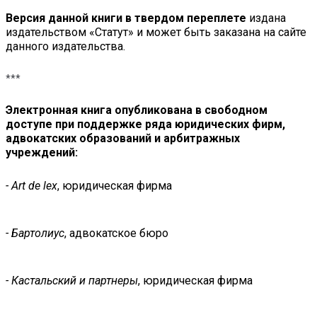
Версия данной книги в твердом переплете
издана
издательством «Статут» и может быть заказана на сайте
данного издательства.
***
Электронная книга опубликована в свободном
доступе при поддержке ряда юридических фирм,
адвокатских образований и арбитражных
учреждений:
-
Art
de
lex
, юридическая фирма
- Бартолиус
, адвокатское бюро
- Кастальский и партнеры
, юридическая фирма