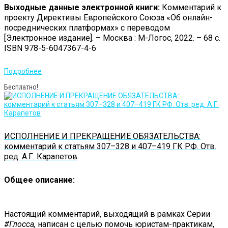
Выходные данные электронной книги:
Комментарий к
проекту Директивы Европейского Союза «Об онлайн-
посреднических платформах» с переводом
[Электронное издание]. – Москва : М-Логос, 2022. – 68 с.
ISBN 978-5-6047367-4-6
Подробнее
Бесплатно!
ИСПОЛНЕНИЕ И ПРЕКРАЩЕНИЕ ОБЯЗАТЕЛЬСТВА:
комментарий к статьям 307–328 и 407–419 ГК РФ. Отв.
ред. А.Г. Карапетов
Общее описание:
Настоящий комментарий, выходящий в рамках Серии
#Глосса,
написан с целью помочь юристам-практикам,