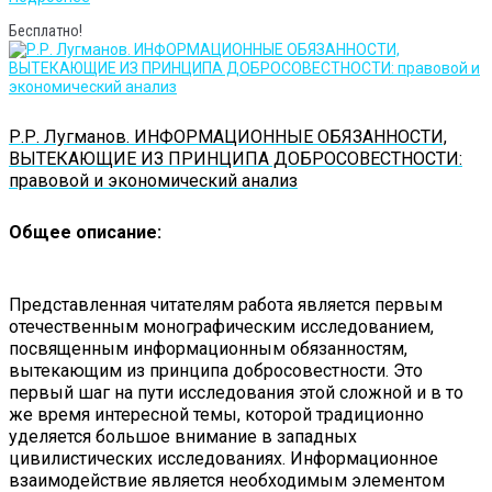
Бесплатно!
Р.Р. Лугманов. ИНФОРМАЦИОННЫЕ ОБЯЗАННОСТИ,
ВЫТЕКАЮЩИЕ ИЗ ПРИНЦИПА ДОБРОСОВЕСТНОСТИ:
правовой и экономический анализ
Общее описание:
Представленная читателям работа является первым
отечественным монографическим исследованием,
посвященным информационным обязанностям,
вытекающим из принципа добросовестности. Это
первый шаг на пути исследования этой сложной и в то
же время интересной темы, которой традиционно
уделяется большое внимание в западных
цивилистических исследованиях. Информационное
взаимодействие является необходимым элементом