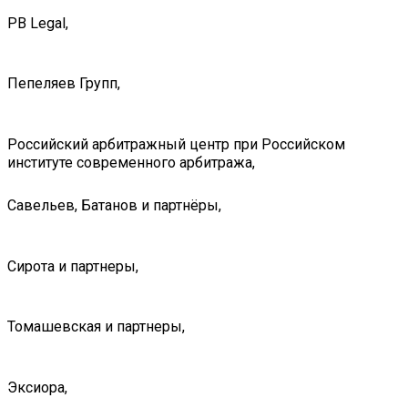
PB Legal,
Пепеляев Групп,
Российский арбитражный центр при Российском
институте современного арбитража,
Савельев, Батанов и партнёры,
Сирота и партнеры,
Томашевская и партнеры,
Эксиора,