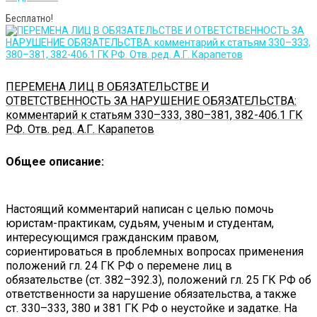
Бесплатно!
ПЕРЕМЕНА ЛИЦ В ОБЯЗАТЕЛЬСТВЕ И
ОТВЕТСТВЕННОСТЬ ЗА НАРУШЕНИЕ ОБЯЗАТЕЛЬСТВА:
комментарий к статьям 330–333, 380–381, 382-406.1 ГК
РФ. Отв. ред. А.Г. Карапетов
Общее описание:
Настоящий комментарий написан с целью помочь
юристам-практикам, судьям, ученым и студентам,
интересующимся гражданским правом,
сориентироваться в проблемных вопросах применения
положений гл. 24 ГК РФ о перемене лиц в
обязательстве (ст. 382–392.3), положений гл. 25 ГК РФ об
ответственности за нарушение обязательства, а также
ст. 330–333, 380 и 381 ГК РФ о неустойке и задатке. На