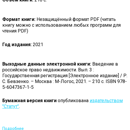
Формат книги:
Незащищённый формат PDF (читать
книгу можно с использованием любых программ для
чтения PDF)
Год издания:
2021
Выходные данные электронной книги:
Введение в
российское право недвижимости. Вып. 3 :
Государственная регистрация [Электронное издание] / Р.
С. Бевзенко. – Москва : М-Логос, 2021. – 210 с. ISBN 978-
5-6047367-1-5
Бумажная версия книги
опубликована
издательством
"Статут"
.
Подробнее