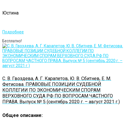
Юстина
Подробнее
Бесплатно!
С. В. Гвоздева, А. Г. Карапетов, Ю. В. Сбитнев, Е. М.
Фетисова. ПРАВОВЫЕ ПОЗИЦИИ СУДЕБНОЙ
КОЛЛЕГИИ ПО ЭКОНОМИЧЕСКИМ СПОРАМ
ВЕРХОВНОГО СУДА РФ ПО ВОПРОСАМ ЧАСТНОГО
ПРАВА. Выпуск № 5 (сентябрь 2020 г. – август 2021 г.)
Общее описание: