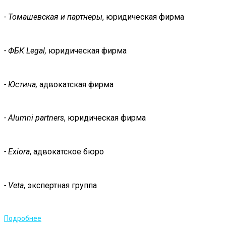
- Томашевская и партнеры
, юридическая фирма
- ФБК
Legal
,
юридическая фирма
- Юстина,
адвокатская фирма
-
Alumni
partners
, юридическая фирма
-
Exiora
, адвокатское бюро
-
Veta
, экспертная группа
Подробнее