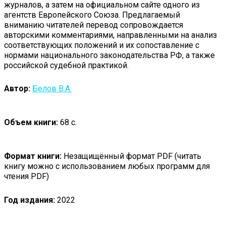
журналов, а затем на официальном сайте одного из
агентств Европейского Союза. Предлагаемый
вниманию читателей перевод сопровождается
авторскими комментариями, направленными на анализ
соответствующих положений и их сопоставление с
нормами национального законодательства РФ, а также
российской судебной практикой.
Автор:
Белов В.А.
Объем книги:
68 с.
Формат книги:
Незащищённый формат PDF (читать
книгу можно с использованием любых программ для
чтения PDF)
Год издания:
2022