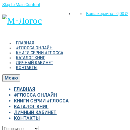
Skip to Main Content
Ваша корзина
-
0,00
₽
ГЛАВНАЯ
#ГЛОССА ОНЛАЙН
КНИГИ СЕРИИ #ГЛОССА
КАТАЛОГ КНИГ
ЛИЧНЫЙ КАБИНЕТ
КОНТАКТЫ
Меню
ГЛАВНАЯ
#ГЛОССА ОНЛАЙН
КНИГИ СЕРИИ #ГЛОССА
КАТАЛОГ КНИГ
ЛИЧНЫЙ КАБИНЕТ
КОНТАКТЫ