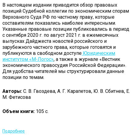
В настоящем издании приводится обзор правовых
позиций Судебной коллегии по экономическим спорам
Верховного Суда РФ по частному праву, которые
составителям показались наиболее интересными.
Указанные правовые позиции публиковались в период
с сентября 2020 г. по август 2021 г. в ежемесячных
выпусках Дайджеста новостей российского и
зарубежного частного права, которые готовятся и
публикуются в свободном доступе
Юридическим
институтом «М-Логос»
, а также в журнале «Вестник
экономического правосудия Российской Федерации».
Для удобства читателей мы структурировали данные
позиции по темам.
Авторы:
С. В. Гвоздева, А. Г. Карапетов, Ю. В. Сбитнев, Е.
М. Фетисова
Объем книги:
105 с.
Подробнее