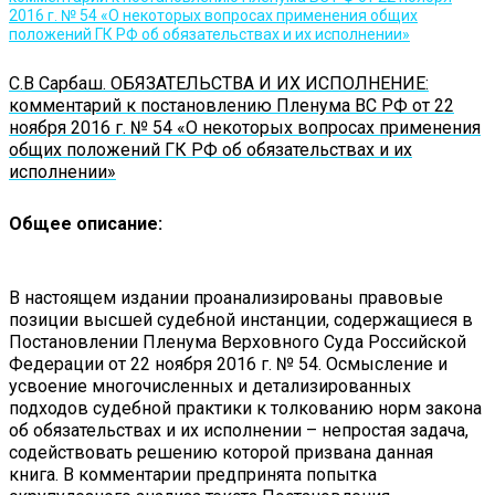
С.В Сарбаш. ОБЯЗАТЕЛЬСТВА И ИХ ИСПОЛНЕНИЕ:
комментарий к постановлению Пленума ВС РФ от 22
ноября 2016 г. № 54 «О некоторых вопросах применения
общих положений ГК РФ об обязательствах и их
исполнении»
Общее описание:
В настоящем издании проанализированы правовые
позиции высшей судебной инстанции, содержащиеся в
Постановлении Пленума Верховного Суда Российской
Федерации от 22 ноября 2016 г. № 54. Осмысление и
усвоение многочисленных и детализированных
подходов судебной практики к толкованию норм закона
об обязательствах и их исполнении – непростая задача,
содействовать решению которой призвана данная
книга. В комментарии предпринята попытка