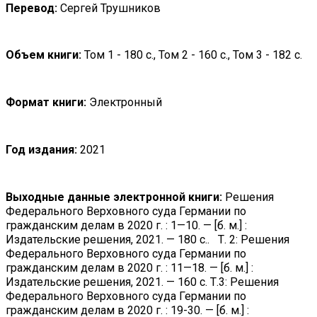
Перевод:
Сергей Трушников
Объем книги:
Том 1 - 180 с., Том 2 - 160 с., Том 3 - 182 с.
Формат книги:
Электронный
Год издания:
2021
Выходные данные электронной книги:
Решения
Федерального Верховного суда Германии по
гражданским делам в 2020 г. : 1—10. — [б. м.] :
Издательские решения, 2021. — 180 с.. Т. 2: Решения
Федерального Верховного суда Германии по
гражданским делам в 2020 г. : 11—18. — [б. м.] :
Издательские решения, 2021. — 160 с. Т.3: Решения
Федерального Верховного суда Германии по
гражданским делам в 2020 г. : 19-30. — [б. м.] :