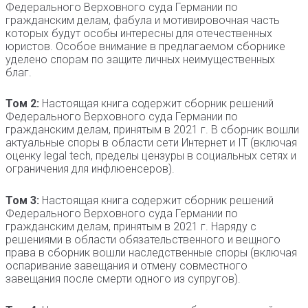
Федерального Верховного суда Германии по
гражданским делам, фабула и мотивировочная часть
которых будут особы интересны для отечественных
юристов. Особое внимание в предлагаемом сборнике
уделено спорам по защите личных неимущественных
благ.
Том 2:
Настоящая книга содержит сборник решений
Федерального Верховного суда Германии по
гражданским делам, принятым в 2021 г. В сборник вошли
актуальные споры в области сети Интернет и IT (включая
оценку legal tech, пределы цензуры в социальных сетях и
ограничения для инфлюенсеров).
Том 3:
Настоящая книга содержит сборник решений
Федерального Верховного суда Германии по
гражданским делам, принятым в 2021 г. Наряду с
решениями в области обязательственного и вещного
права в сборник вошли наследственные споры (включая
оспаривание завещания и отмену совместного
завещания после смерти одного из супругов).