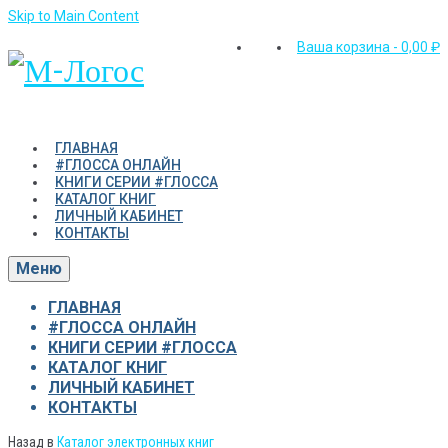
Skip to Main Content
Ваша корзина
-
0,00
₽
ГЛАВНАЯ
#ГЛОССА ОНЛАЙН
КНИГИ СЕРИИ #ГЛОССА
КАТАЛОГ КНИГ
ЛИЧНЫЙ КАБИНЕТ
КОНТАКТЫ
Меню
ГЛАВНАЯ
#ГЛОССА ОНЛАЙН
КНИГИ СЕРИИ #ГЛОССА
КАТАЛОГ КНИГ
ЛИЧНЫЙ КАБИНЕТ
КОНТАКТЫ
Назад в
Каталог электронных книг