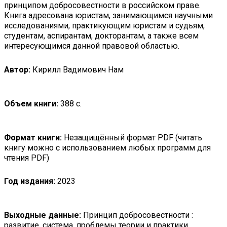
принципом добросовестности в российском праве.
Книга адресована юристам, занимающимся научными
исследованиями, практикующим юристам и судьям,
студентам, аспирантам, докторантам, а также всем
интересующимся данной правовой областью.
Автор:
Кирилл Вадимович Нам
Объем книги:
388 с.
Формат книги:
Незащищённый формат PDF (читать
книгу можно с использованием любых программ для
чтения PDF)
Год издания:
2023
Выходные данные:
Принцип добросовестности :
развитие, система, проблемы теории и практики