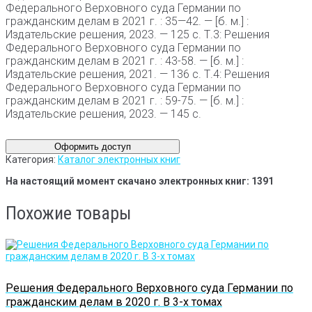
Федерального Верховного суда Германии по
гражданским делам в 2021 г. : 35—42. — [б. м.] :
Издательские решения, 2023. — 125 с. Т.3: Решения
Федерального Верховного суда Германии по
гражданским делам в 2021 г. : 43-58. — [б. м.] :
Издательские решения, 2021. — 136 с. Т.4: Решения
Федерального Верховного суда Германии по
гражданским делам в 2021 г. : 59-75. — [б. м.] :
Издательские решения, 2023. — 145 с.
Оформить доступ
Категория:
Каталог электронных книг
На настоящий момент скачано электронных книг: 1391
Похожие товары
Решения Федерального Верховного суда Германии по
гражданским делам в 2020 г. В 3-х томах