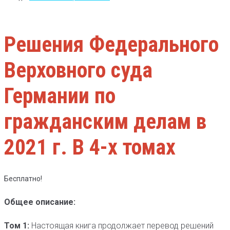
Решения Федерального
Верховного суда
Германии по
гражданским делам в
2021 г. В 4-х томах
Бесплатно!
Общее описание:
Том 1:
Настоящая книга продолжает перевод решений