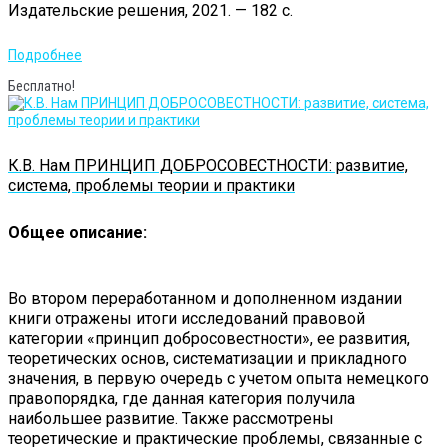
Издательские решения, 2021. — 182 с.
Подробнее
Бесплатно!
К.В. Нам ПРИНЦИП ДОБРОСОВЕСТНОСТИ: развитие,
система, проблемы теории и практики
Общее описание:
Во втором переработанном и дополненном издании
книги отражены итоги исследований правовой
категории «принцип добросовестности», ее развития,
теоретических основ, систематизации и прикладного
значения, в первую очередь с учетом опыта немецкого
правопорядка, где данная категория получила
наибольшее развитие. Также рассмотрены
теоретические и практические проблемы, связанные с