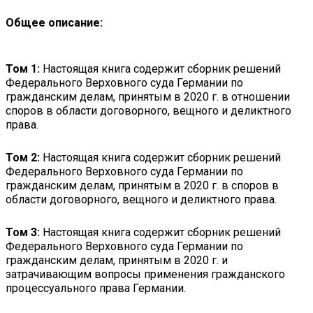
Общее описание:
Том 1:
Настоящая книга содержит сборник решений
Федерального Верховного суда Германии по
гражданским делам, принятым в 2020 г. в отношении
споров в области договорного, вещного и деликтного
права.
Том 2:
Настоящая книга содержит сборник решений
Федерального Верховного суда Германии по
гражданским делам, принятым в 2020 г. в споров в
области договорного, вещного и деликтного права.
Том 3:
Настоящая книга содержит сборник решений
Федерального Верховного суда Германии по
гражданским делам, принятым в 2020 г. и
затрачивающим вопросы применения гражданского
процессуального права Германии.