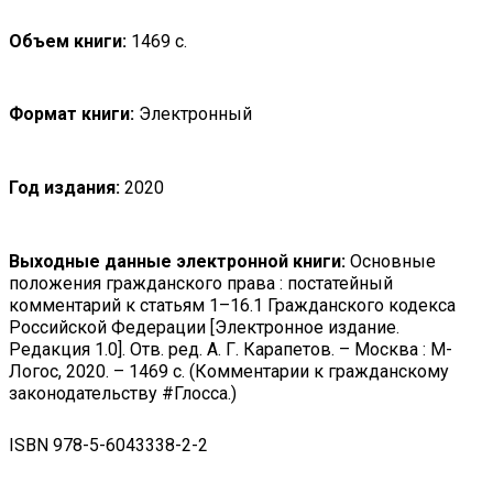
Объем книги:
1469 с.
Формат книги:
Электронный
Год издания:
2020
Выходные данные электронной книги:
Основные
положения гражданского права : постатейный
комментарий к статьям 1–16.1 Гражданского кодекса
Российской Федерации [Электронное издание.
Редакция 1.0]. Отв. ред. А. Г. Карапетов. – Москва : М-
Логос, 2020. – 1469 с. (Комментарии к гражданскому
законодательству #Глосса.)
ISBN 978-5-6043338-2-2