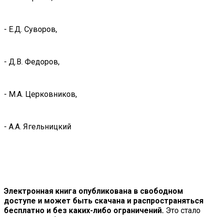
- Е.Д. Суворов,
- Д.В. Федоров,
- М.А. Церковников,
- А.А. Ягельницкий
Электронная книга опубликована в свободном
доступе и может быть скачана и распространяться
бесплатно и без каких-либо ограничений.
Это стало