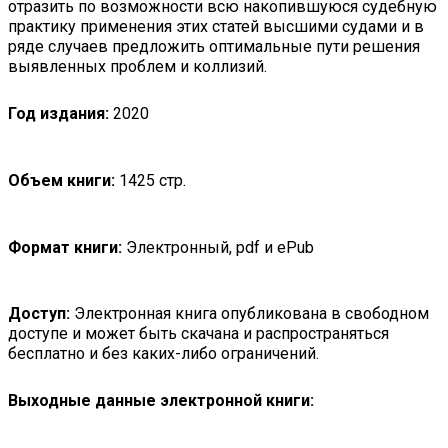
отразить по возможности всю накопившуюся судебную
практику применения этих статей высшими судами и в
ряде случаев предложить оптимальные пути решения
выявленных проблем и коллизий.
Год издания:
2020
Объем книги:
1425 стр.
Формат книги:
Электронный, pdf и ePub
Доступ:
Электронная книга опубликована в свободном
доступе и может быть скачана и распространяться
бесплатно и без каких-либо ограничений.
Выходные данные электронной книги: