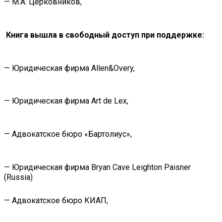
— М.А. Церковников,
Книга вышла в свободный доступ при поддержке:
— Юридическая фирма Allen&Overy,
— Юридическая фирма Art de Lex,
— Адвокатское бюро «Бартолиус»,
— Юридическая фирма Bryan Cave Leighton Paisner
(Russia)
— Адвокатское бюро КИАП,