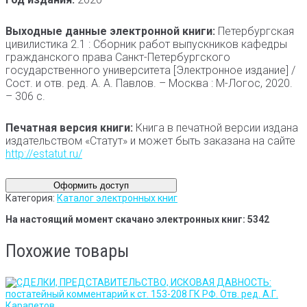
Выходные данные электронной книги:
Петербургская
цивилистика 2.1 : Сборник работ выпускников кафедры
гражданского права Санкт-Петербургского
государственного университета [Электронное издание] /
Сост. и отв. ред. А. А. Павлов. – Москва : М-Логос, 2020.
– 306 с.
Печатная версия книги:
Книга в печатной версии издана
издательством «Статут» и может быть заказана на сайте
http://estatut.ru/
Оформить доступ
Категория:
Каталог электронных книг
На настоящий момент скачано электронных книг: 5342
Похожие товары