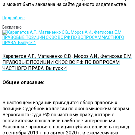
и может быть заказана на сайте данного издательства.
Подробнее
Бесплатно!
Карапетов А.Г., Матвиенко С.В., Мороз А.И., Фетисова Е.М.
ПРАВОВЫЕ ПОЗИЦИИ СКЭС ВС РФ ПО ВОПРОСАМ
ЧАСТНОГО ПРАВА. Выпуск 4
Общее описание:
В настоящем издании приводится обзор правовых
позиций Судебной коллегии по экономическим спорам
Верховного Суда РФ по частному праву, которые
составителям показались наиболее интересными.
Указанные правовые позиции публиковались в период
с сентября 2019 г. по август 2020 г. в ежемесячных