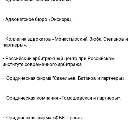
- Адвокатское бюро «Эксиора»,
- Коллегия адвокатов «Монастырский, Зюба, Степанов и
партнеры»,
- Российский арбитражный центр при Российском
институте современного арбитража,
- Юридическая фирма "Савельев, Батанов и партнёры»,
- Юридическая компания «Томашевская и партнеры»,
- Юридическая фирма «ФБК Право»