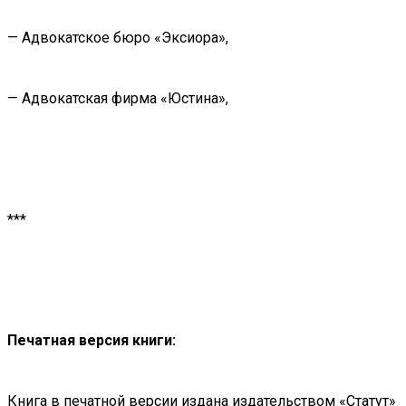
— Адвокатское бюро «Эксиора»,
— Адвокатская фирма «Юстина»,
***
Печатная версия книги:
Книга в печатной версии издана издательством «Статут»