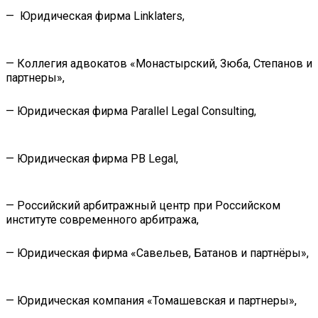
— Юридическая фирма Linklaters,
— Коллегия адвокатов «Монастырский, Зюба, Степанов и
партнеры»,
— Юридическая фирма Parallel Legal Consulting,
— Юридическая фирма PB Legal,
— Российский арбитражный центр при Российском
институте современного арбитража,
— Юридическая фирма «Савельев, Батанов и партнёры»,
— Юридическая компания «Томашевская и партнеры»,