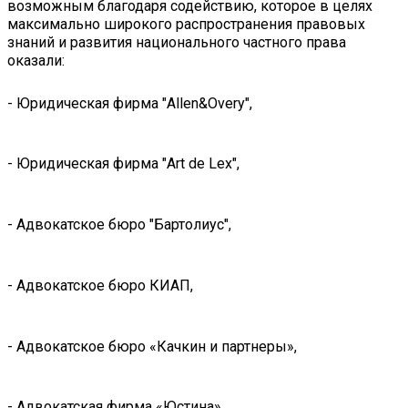
возможным благодаря содействию, которое в целях
максимально широкого распространения правовых
знаний и развития национального частного права
оказали:
- Юридическая фирма "Allen&Overy",
- Юридическая фирма "Art de Lex",
- Адвокатское бюро "Бартолиус",
- Адвокатское бюро КИАП,
- Адвокатское бюро «Качкин и партнеры»,
- Адвокатская фирма «Юстина»,