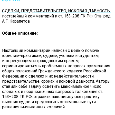
СДЕЛКИ, ПРЕДСТАВИТЕЛЬСТВО, ИСКОВАЯ ДАВНОСТЬ:
постатейный комментарий к ст. 153-208 ГК РФ. Отв. ред.
А.Г. Карапетов
Общее описание:
Настоящий комментарий написан с целью помочь
юристам-практикам, судьям, ученым и студентам,
интересующимся гражданским правом,
сориентироваться в проблемных вопросах применения
общих положений Гражданского кодекса Российской
Федерации о сделках и их недействительности,
представительстве, сроках и исковой давности. Авторы
ставили себе задачу осветить максимальное число
сложных и неоднозначных вопросов толкования ст.
153–208 ГК РФ, отразить накопившуюся практику
высших судов и предложить оптимальные пути
решения выявленных коллизий.