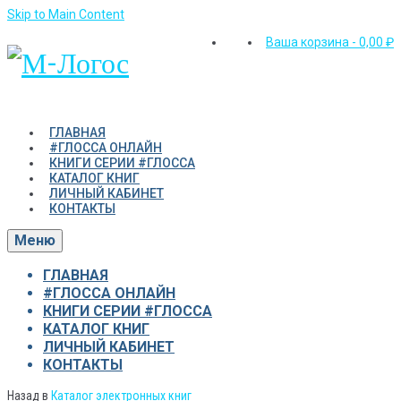
Skip to Main Content
Ваша корзина
-
0,00
₽
ГЛАВНАЯ
#ГЛОССА ОНЛАЙН
КНИГИ СЕРИИ #ГЛОССА
КАТАЛОГ КНИГ
ЛИЧНЫЙ КАБИНЕТ
КОНТАКТЫ
Меню
ГЛАВНАЯ
#ГЛОССА ОНЛАЙН
КНИГИ СЕРИИ #ГЛОССА
КАТАЛОГ КНИГ
ЛИЧНЫЙ КАБИНЕТ
КОНТАКТЫ
Назад в
Каталог электронных книг