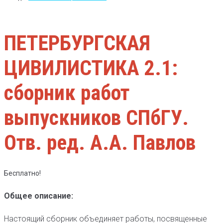
ПЕТЕРБУРГСКАЯ
ЦИВИЛИСТИКА 2.1:
сборник работ
выпускников СПбГУ.
Отв. ред. А.А. Павлов
Бесплатно!
Общее описание:
Настоящий сборник объединяет работы, посвященные