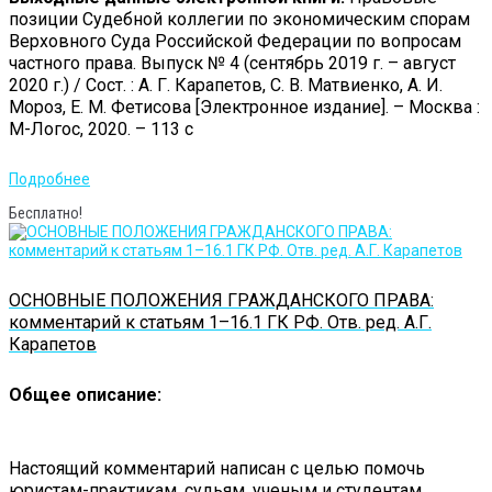
позиции Судебной коллегии по экономическим спорам
Верховного Суда Российской Федерации по вопросам
частного права. Выпуск № 4 (сентябрь 2019 г. – август
2020 г.) / Сост. : А. Г. Карапетов, С. В. Матвиенко, А. И.
Мороз, Е. М. Фетисова [Электронное издание]. – Москва :
М-Логос, 2020. – 113 с
Подробнее
Бесплатно!
ОСНОВНЫЕ ПОЛОЖЕНИЯ ГРАЖДАНСКОГО ПРАВА:
комментарий к статьям 1–16.1 ГК РФ. Отв. ред. А.Г.
Карапетов
Общее описание:
Настоящий комментарий написан с целью помочь
юристам-практикам, судьям, ученым и студентам,