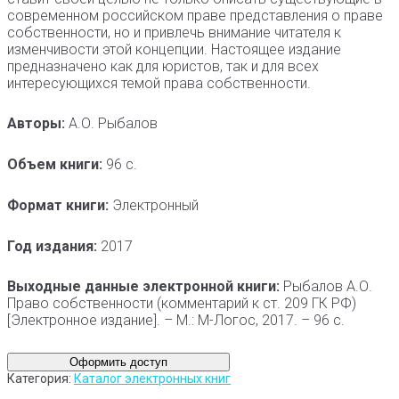
современном российском праве представления о праве
собственности, но и привлечь внимание читателя к
изменчивости этой концепции. Настоящее издание
предназначено как для юристов, так и для всех
интересующихся темой права собственности.
Авторы:
А.О. Рыбалов
Объем книги:
96 с.
Формат книги:
Электронный
Год издания:
2017
Выходные данные электронной книги:
Рыбалов А.О.
Право собственности (комментарий к ст. 209 ГК РФ)
[Электронное издание]. – М.: М-Логос, 2017. – 96 с.
Оформить доступ
Категория:
Каталог электронных книг