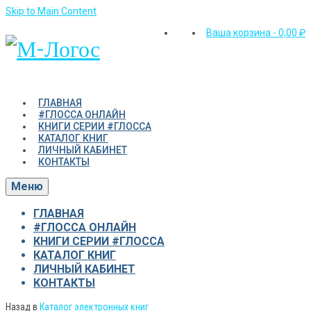
Skip to Main Content
Ваша корзина
-
0,00
₽
ГЛАВНАЯ
#ГЛОССА ОНЛАЙН
КНИГИ СЕРИИ #ГЛОССА
КАТАЛОГ КНИГ
ЛИЧНЫЙ КАБИНЕТ
КОНТАКТЫ
Меню
ГЛАВНАЯ
#ГЛОССА ОНЛАЙН
КНИГИ СЕРИИ #ГЛОССА
КАТАЛОГ КНИГ
ЛИЧНЫЙ КАБИНЕТ
КОНТАКТЫ
Назад в
Каталог электронных книг