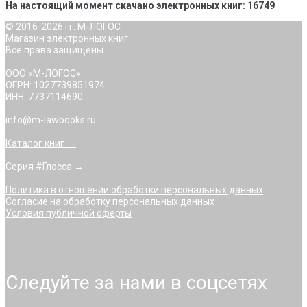
На настоящий момент скачано электронных книг: 16749
© 2016-2026 гг. М-ЛОГОС
Магазин электронных книг
Все права защищены
ООО «М-ЛОГОС»
ОГРН: 1027739851974
ИНН: 7737114690
info@m-lawbooks.ru
Каталог книг →
Серия #Глосса →
Политика в отношении обработки персональных данных
Согласие на обработку персональных данных
Условия публичной оферты
Следуйте за нами в соцсетях